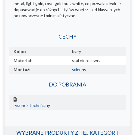
metal, light gold, rose gold oraz white, co pozwala idealnie
dopasować je do różnych stylów wnętrz – od klasycznych
po nowoczesne i minimalistyczne.
CECHY
Kolor:
biały
Materiał:
stal nierdzewna
Montaż:
ścienny
DO POBRANIA
rysunek techniczny
WYBRANE PRODUKTY Z TEJ KATEGORII