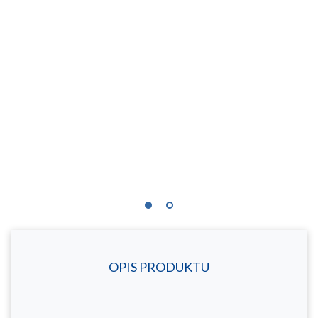
OPIS PRODUKTU