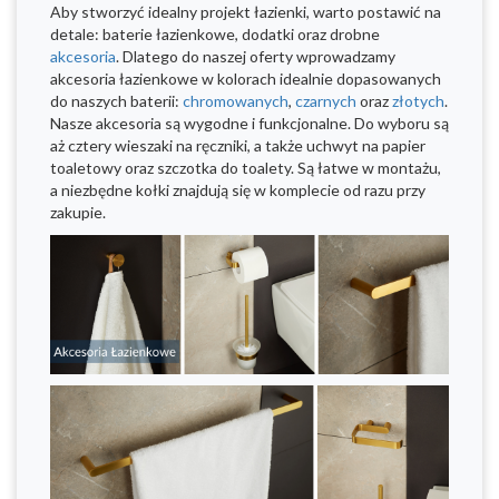
Aby stworzyć idealny projekt łazienki, warto postawić na
detale: baterie łazienkowe, dodatki oraz drobne
akcesoria
. Dlatego do naszej oferty wprowadzamy
akcesoria łazienkowe w kolorach idealnie dopasowanych
do naszych baterii:
chromowanych
,
czarnych
oraz
złotych
.
Nasze akcesoria są wygodne i funkcjonalne. Do wyboru są
aż cztery wieszaki na ręczniki, a także uchwyt na papier
toaletowy oraz szczotka do toalety. Są łatwe w montażu,
a niezbędne kołki znajdują się w komplecie od razu przy
zakupie.