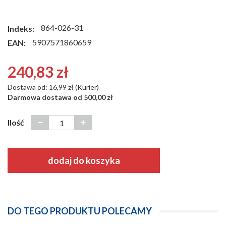
864-026-31
Indeks:
5907571860659
EAN:
240,83 zł
Dostawa od: 16,99 zł (Kurier)
Darmowa dostawa od 500,00 zł
Ilość
dodaj do koszyka
DO TEGO PRODUKTU POLECAMY