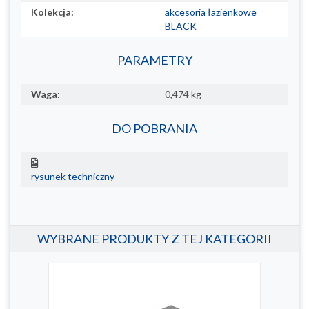
Kolekcja:
akcesoria łazienkowe
BLACK
PARAMETRY
Waga:
0,474 kg
DO POBRANIA
rysunek techniczny
WYBRANE PRODUKTY Z TEJ KATEGORII