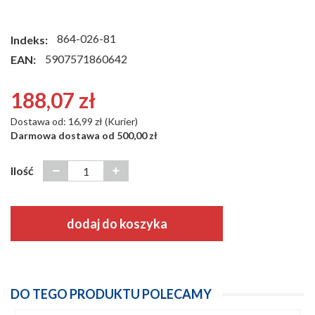
864-026-81
Indeks:
5907571860642
EAN:
188,07 zł
Dostawa od: 16,99 zł (Kurier)
Darmowa dostawa od 500,00 zł
Ilość
dodaj do koszyka
DO TEGO PRODUKTU POLECAMY