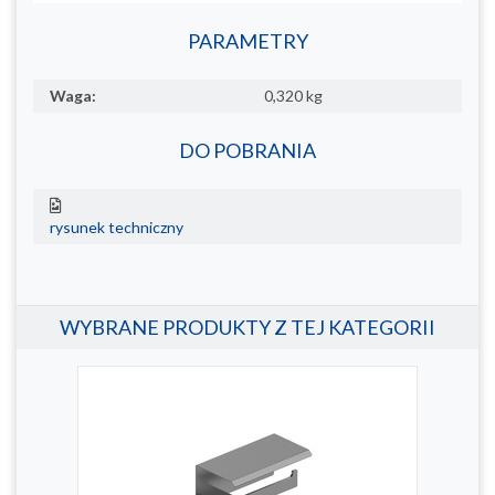
PARAMETRY
Waga:
0,320 kg
DO POBRANIA
rysunek techniczny
WYBRANE PRODUKTY Z TEJ KATEGORII