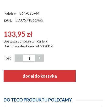
864-025-44
Indeks:
5907571861465
EAN:
133,95 zł
Dostawa od: 16,99 zł (Kurier)
Darmowa dostawa od 500,00 zł
Ilość
dodaj do koszyka
DO TEGO PRODUKTU POLECAMY