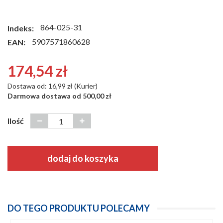
864-025-31
Indeks:
5907571860628
EAN:
174,54 zł
Dostawa od: 16,99 zł (Kurier)
Darmowa dostawa od 500,00 zł
Ilość
dodaj do koszyka
DO TEGO PRODUKTU POLECAMY