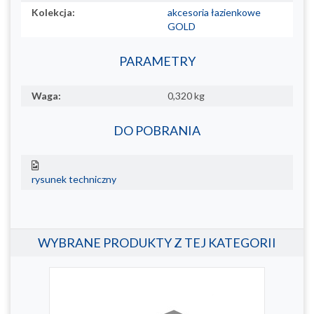
Kolekcja:
akcesoria łazienkowe
GOLD
PARAMETRY
Waga:
0,320 kg
DO POBRANIA
rysunek techniczny
WYBRANE PRODUKTY Z TEJ KATEGORII