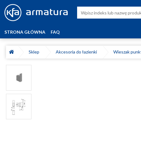
STRONA GŁÓWNA
FAQ
Sklep
Akcesoria do łazienki
Wieszak punk